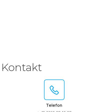
Kontakt
Telefon