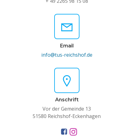
+ 49 2265 98 15 08
Email
info@tus-reichshof.de
Anschrift
Vor der Gemeinde 13
51580 Reichshof-Eckenhagen