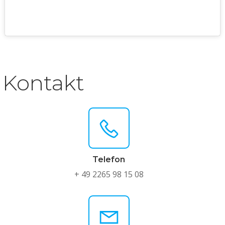
Kontakt
Telefon
+ 49 2265 98 15 08