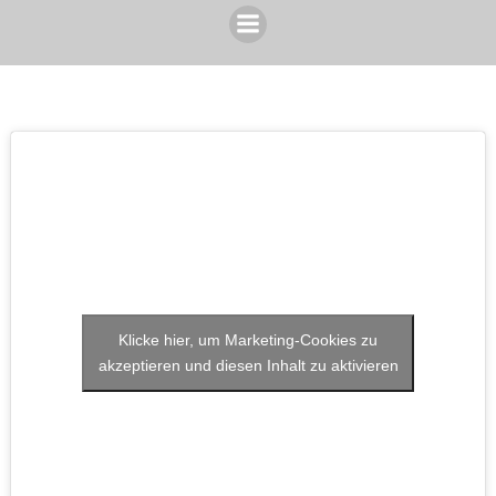
Klicke hier, um Marketing-Cookies zu
akzeptieren und diesen Inhalt zu aktivieren