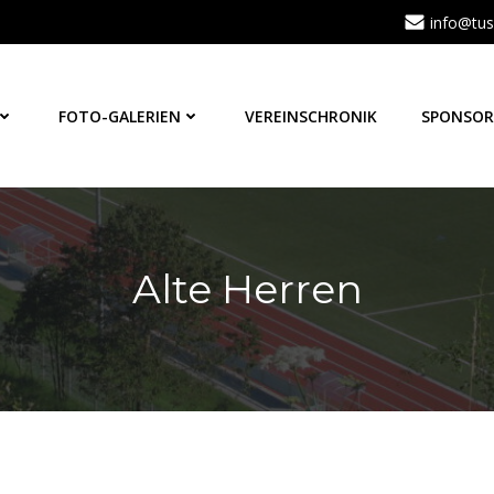
info@tus
FOTO-GALERIEN
VEREINSCHRONIK
SPONSOR
Alte Herren