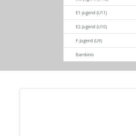
E1-Jugend (U11)
E2-Jugend (U10)
F-Jugend (U9)
Bambinis