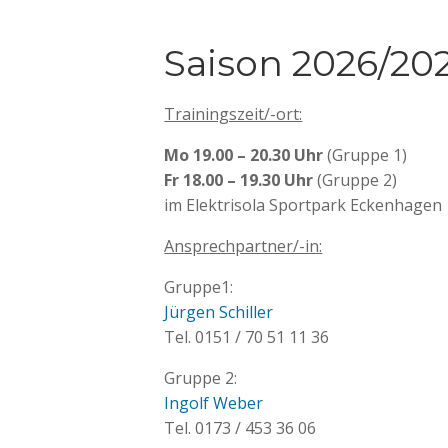
Saison 2026/20
Trainingszeit/-ort:
Mo 19.00 – 20.30 Uhr
(Gruppe 1)
Fr 18.00 – 19.30 Uhr
(Gruppe 2)
im Elektrisola Sportpark Eckenhagen
Ansprechpartner/-in:
Gruppe1:
Jürgen Schiller
Tel. 0151 / 70 51 11 36
Gruppe 2:
Ingolf Weber
Tel. 0173 / 453 36 06