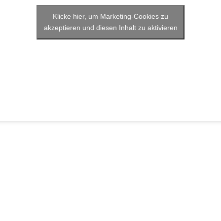
Klicke hier, um Marketing-Cookies zu
akzeptieren und diesen Inhalt zu aktivieren