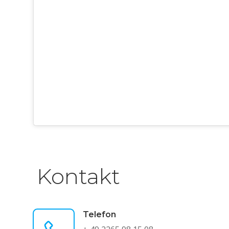
Kontakt
Telefon