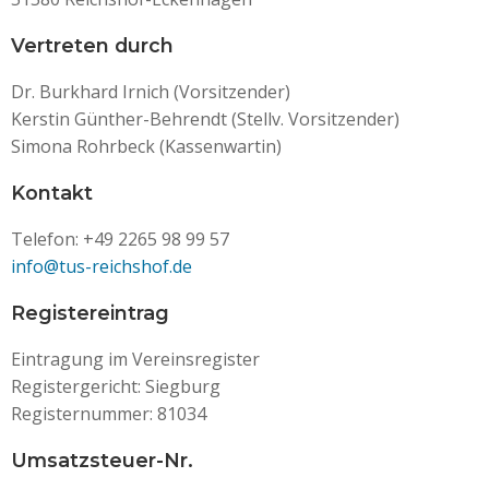
Vertreten durch
Dr. Burkhard Irnich (Vorsitzender)
Kerstin Günther-Behrendt (Stellv. Vorsitzender)
Simona Rohrbeck (Kassenwartin)
Kontakt
Telefon: +49 2265 98 99 57
info@tus-reichshof.de
Registereintrag
Eintragung im Vereinsregister
Registergericht: Siegburg
Registernummer: 81034
Umsatzsteuer-Nr.