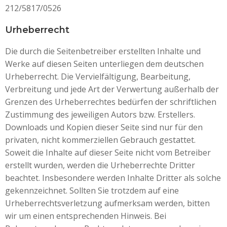
212/5817/0526
Urheberrecht
Die durch die Seitenbetreiber erstellten Inhalte und
Werke auf diesen Seiten unterliegen dem deutschen
Urheberrecht. Die Vervielfältigung, Bearbeitung,
Verbreitung und jede Art der Verwertung außerhalb der
Grenzen des Urheberrechtes bedürfen der schriftlichen
Zustimmung des jeweiligen Autors bzw. Erstellers.
Downloads und Kopien dieser Seite sind nur für den
privaten, nicht kommerziellen Gebrauch gestattet.
Soweit die Inhalte auf dieser Seite nicht vom Betreiber
erstellt wurden, werden die Urheberrechte Dritter
beachtet. Insbesondere werden Inhalte Dritter als solche
gekennzeichnet. Sollten Sie trotzdem auf eine
Urheberrechtsverletzung aufmerksam werden, bitten
wir um einen entsprechenden Hinweis. Bei