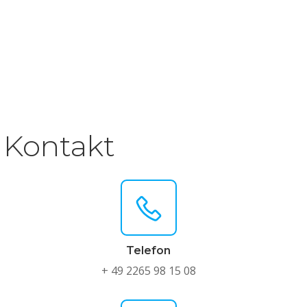
Kontakt
Telefon
+ 49 2265 98 15 08