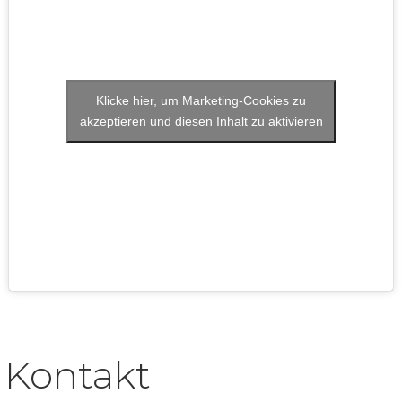
Klicke hier, um Marketing-Cookies zu
akzeptieren und diesen Inhalt zu aktivieren
Kontakt