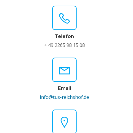
Telefon
+ 49 2265 98 15 08
Email
info@tus-reichshof.de