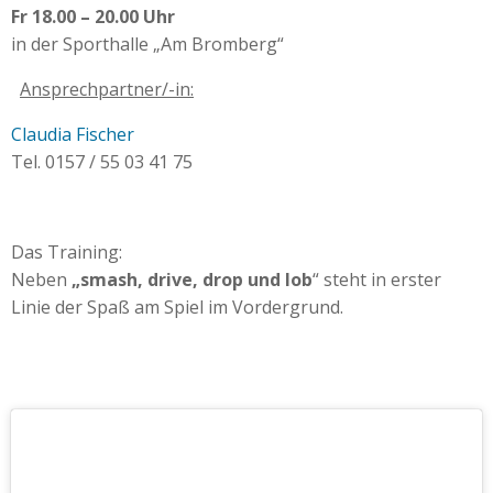
Fr 18.00 – 20.00 Uhr
in der Sporthalle „Am Bromberg“
Ansprechpartner/-in:
Claudia Fischer
Tel. 0157 / 55 03 41 75
Das Training:
Neben
„smash, drive, drop und lob
“ steht in erster
Linie der Spaß am Spiel im Vordergrund.