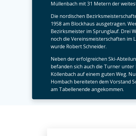
Müllenbach mit 31 Metern der weitest
Die nordischen Bezirksmeisterschaft
1958 am Blockhaus ausgetragen. Wer
Bezirksmeister im Sprunglauf. Drei 
noch die Vereinsmeisterschaften im L
wurde Robert Schneider.
Neben der erfolgreichen Ski-Abteilun
befanden sich auch die Turner unter 
Köllenbach auf einem guten Weg. Nur
Hombach bereiteten dem Vorstand So
am Tabellenende angekommen.