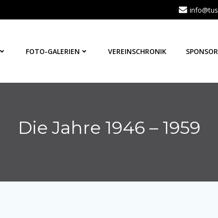
info@tus
FOTO-GALERIEN
VEREINSCHRONIK
SPONSOR
Die Jahre 1946 – 1959