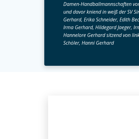
Damen-Handballmannschaften vom 
und davor kniend in weiß der SV Si
Gerhard, Erika Schneider, Edith Bec
Irma Gerhard, Hildegard Jaeger, Irm
Hannelore Gerhard sitzend von links
Schöler, Hanni Gerhard