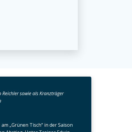
 Reichler sowie als Kranzträger
n
 am „Grünen Tisch“ in der Saison