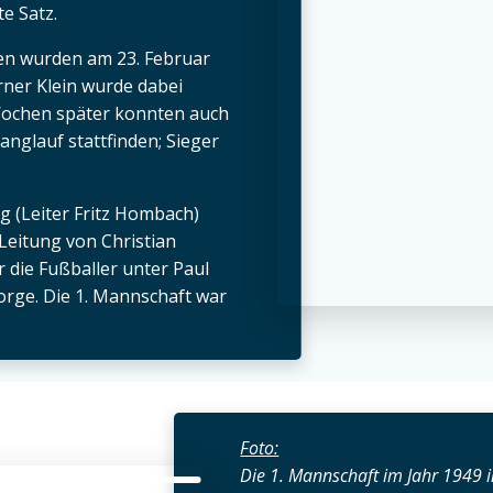
e Satz.
en wurden am 23. Februar
ner Klein wurde dabei
Wochen später konnten auch
anglauf stattfinden; Sieger
g (Leiter Fritz Hombach)
Leitung von Christian
 die Fußballer unter Paul
rge. Die 1. Mannschaft war
Foto:
Die 1. Mannschaft im Jahr 1949 i