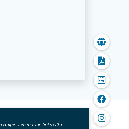
n Holpe: stehend von links Otto