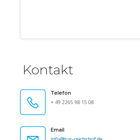
Kontakt
Telefon
+ 49 2265 98 15 08
Email
info@tus-reichshof.de