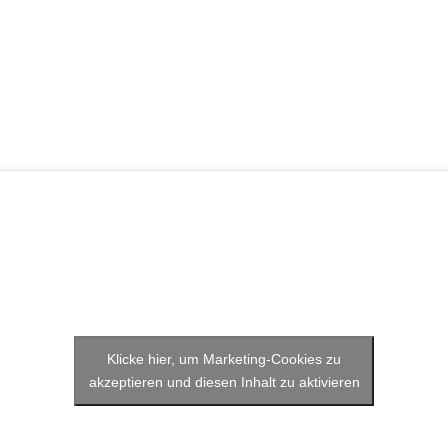
Klicke hier, um Marketing-Cookies zu
akzeptieren und diesen Inhalt zu aktivieren