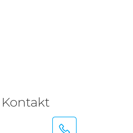
Kontakt