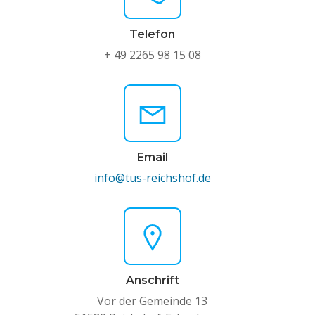
Telefon
+ 49 2265 98 15 08
Email
info@tus-reichshof.de
Anschrift
Vor der Gemeinde 13