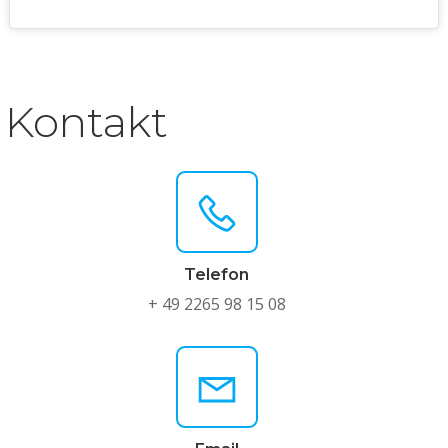
Kontakt
Telefon
+ 49 2265 98 15 08