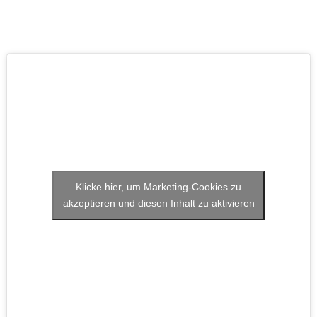
Klicke hier, um Marketing-Cookies zu
akzeptieren und diesen Inhalt zu aktivieren