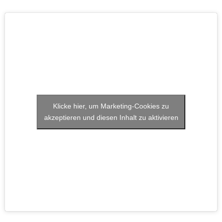
Klicke hier, um Marketing-Cookies zu
akzeptieren und diesen Inhalt zu aktivieren