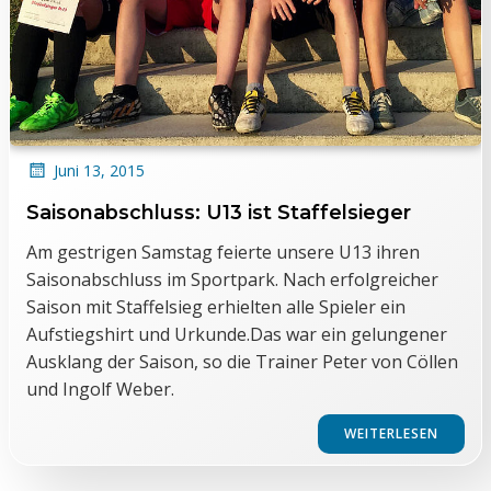
Juni 13, 2015
Saisonabschluss: U13 ist Staffelsieger
Am gestrigen Samstag feierte unsere U13 ihren
Saisonabschluss im Sportpark. Nach erfolgreicher
Saison mit Staffelsieg erhielten alle Spieler ein
Aufstiegshirt und Urkunde.Das war ein gelungener
Ausklang der Saison, so die Trainer Peter von Cöllen
und Ingolf Weber.
WEITERLESEN