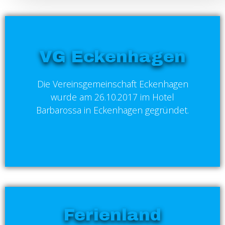
VG Eckenhagen
Die Vereinsgemeinschaft Eckenhagen
wurde am 26.10.2017 im Hotel
Barbarossa in Eckenhagen gegründet.
Ferienland