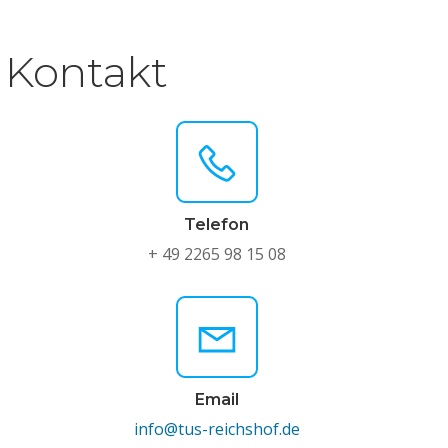
Kontakt
Telefon
+ 49 2265 98 15 08
Email
info@tus-reichshof.de