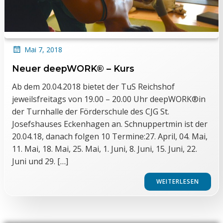
Mai 7, 2018
Neuer deepWORK® – Kurs
Ab dem 20.04.2018 bietet der TuS Reichshof
jeweilsfreitags von 19.00 – 20.00 Uhr deepWORK®in
der Turnhalle der Förderschule des CJG St.
Josefshauses Eckenhagen an. Schnuppertmin ist der
20.04.18, danach folgen 10 Termine:27. April, 04. Mai,
11. Mai, 18. Mai, 25. Mai, 1. Juni, 8. Juni, 15. Juni, 22.
Juni und 29. […]
WEITERLESEN