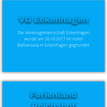
VG Eckenhagen
Die Vereinsgemeinschaft Eckenhagen
wurde am 26.10.2017 im Hotel
Barbarossa in Eckenhagen gegründet.
Ferienland
Reichshof