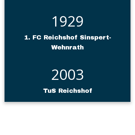
1929
1. FC Reichshof Sinspert-
Wehnrath
2003
TuS Reichshof