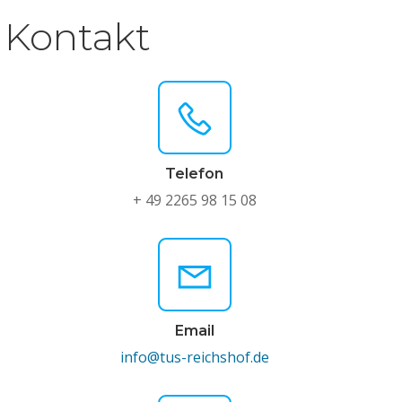
Kontakt
Telefon
+ 49 2265 98 15 08
Email
info@tus-reichshof.de