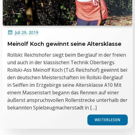
Juli 29, 2019
Meinolf Koch gewinnt seine Altersklasse
Rollski: Reichshofer siegt beim Berglauf in der freien
und auch in der klassischen Technik Oberbergs
Rollski-Ass Meinolf Koch (TuS Reichshof) gewinnt bei
den deutschen Meisterschaften im Rollski-Berglauf
in Seiffen im Erzgebirge seine Altersklasse A10 Mit
einem Massenstart begann das Rennen auf einer
äußerst anspruchsvollen Rollerstrecke unterhalb der
bekannten Spielzeugmacherstadt in […]
WEITERLESEN