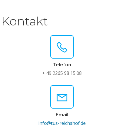
Kontakt
Telefon
+ 49 2265 98 15 08
Email
info@tus-reichshof.de