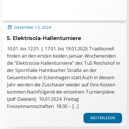
Dezember 13, 2024
5. Elektrisola-Hallenturniere
10.01. bis 12.01. | 17.01. bis 19.01.2025 Traditionell
finden an den ersten beiden Januar-Wochenenden
die “Elektrisola-Hallenturniere” des TuS Reichshof in
der Sporthalle Hahnbucher Straße an der
Gesamtschule in Eckenhagen statt.Auch in diesem
Jahr werden die Zuschauer wieder auf Ihre Kosten
kommen.Nachfolgend die einzelnen Turnierpläne
(pdf-Dateien): 10.01.2024 Freitag
Freizeitmannschaften 18:30 – […]
WEITERLESEN