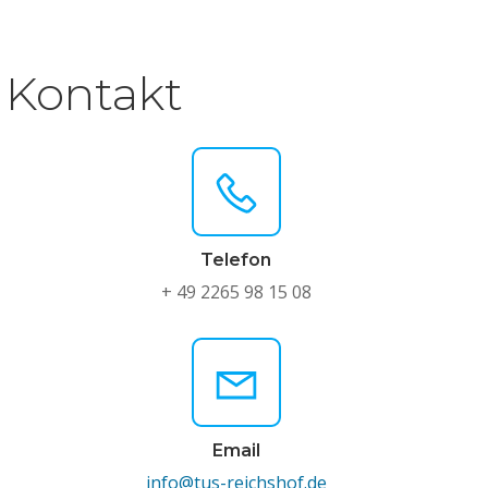
Kontakt
Telefon
+ 49 2265 98 15 08
Email
info@tus-reichshof.de