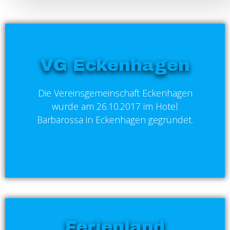
VG Eckenhagen
Die Vereinsgemeinschaft Eckenhagen
wurde am 26.10.2017 im Hotel
Barbarossa in Eckenhagen gegründet.
Ferienland