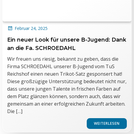
Februar 24, 2025
Ein neuer Look für unsere B-Jugend: Dank
an die Fa. SCHROEDAHL
Wir freuen uns riesig, bekannt zu geben, dass die
Firma SCHROEDAHL unserer B-Jugend vom TuS
Reichshof einen neuen Trikot-Satz gesponsert hat!
Diese großzügige Unterstützung bedeutet nicht nur,
dass unsere jungen Talente in frischen Farben auf
dem Platz glänzen können, sondern auch, dass wir
gemeinsam an einer erfolgreichen Zukunft arbeiten.
Die […]
WEITERLESEN