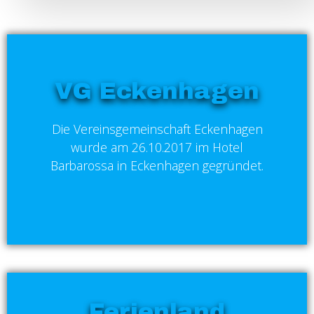
VG Eckenhagen
Die Vereinsgemeinschaft Eckenhagen
wurde am 26.10.2017 im Hotel
Barbarossa in Eckenhagen gegründet.
Ferienland