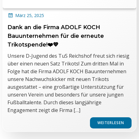
März 25, 2025
Dank an die Firma ADOLF KOCH
Bauunternehmen für die erneute
Trikotspende!❤️💙
Unsere D-Jugend des TuS Reichshof freut sich riesig
über einen neuen Satz Trikots! Zum dritten Mal in
Folge hat die Firma ADOLF KOCH Bauunternehmen
unsere Nachwuchskicker mit neuen Trikots
ausgestattet – eine großartige Unterstützung für
unseren Verein und besonders für unsere jungen
Fußballtalente. Durch dieses langjährige
Engagement zeigt die Firma […]
WEITERLESEN