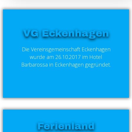
VG Eckenhagen
Die Vereinsgemeinschaft Eckenhagen
wurde am 26.10.2017 im Hotel
Barbarossa in Eckenhagen gegründet.
Ferienland