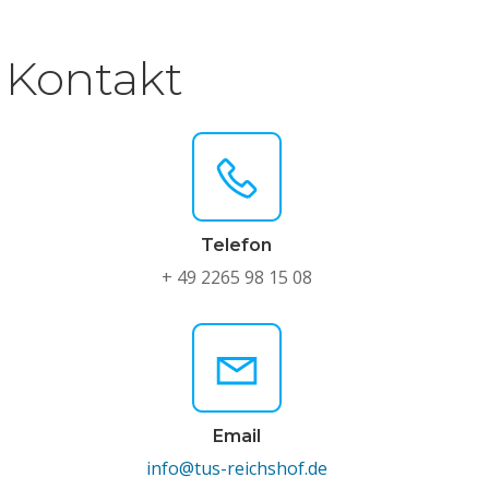
Kontakt
Telefon
+ 49 2265 98 15 08
Email
info@tus-reichshof.de