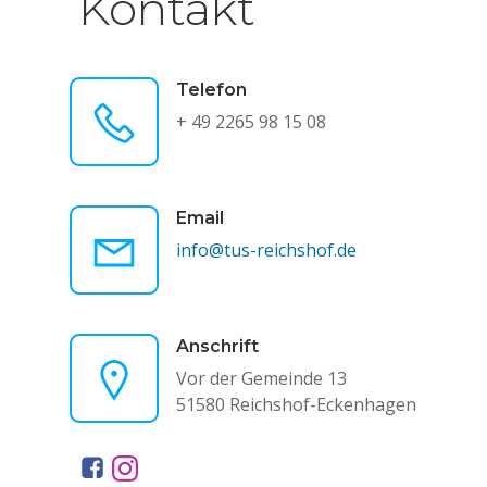
Kontakt
Telefon
+ 49 2265 98 15 08
Email
info@tus-reichshof.de
Anschrift
Vor der Gemeinde 13
51580 Reichshof-Eckenhagen