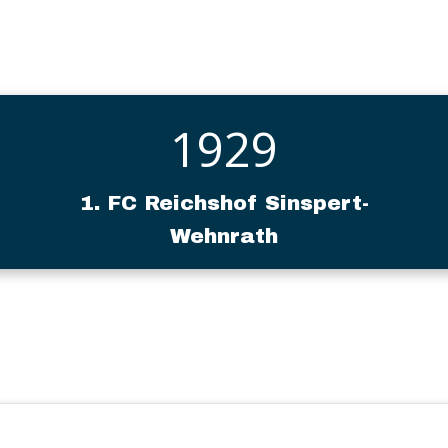
1929
1. FC Reichshof Sinspert-
Wehnrath