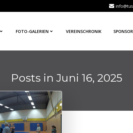
info@tus
FOTO-GALERIEN
VEREINSCHRONIK
SPONSOR
Posts in Juni 16, 2025