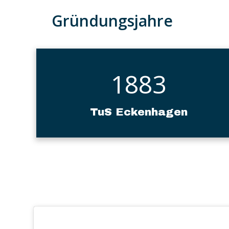
Gründungsjahre
1883
TuS Eckenhagen