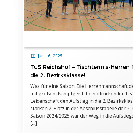
Juni 16, 2025
TuS Reichshof – Tischtennis-Herren f
die 2. Bezirksklasse!
Was für eine Saison! Die Herrenmannschaft de
mit großem Kampfgeist, beeindruckender Tea
Leidenschaft den Aufstieg in die 2. Bezirkskla
starken 2. Platz in der Abschlusstabelle der 3.
Saison 2024/2025 war der Weg in die Aufstie
[…]