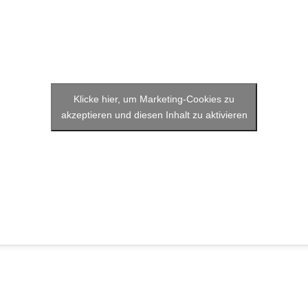
Klicke hier, um Marketing-Cookies zu
akzeptieren und diesen Inhalt zu aktivieren