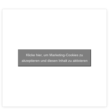
Klicke hier, um Marketing-Cookies zu
akzeptieren und diesen Inhalt zu aktivieren