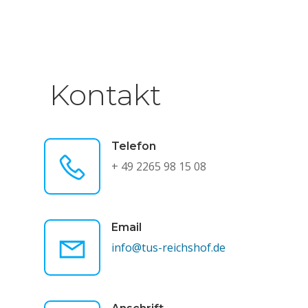
Kontakt
Telefon
+ 49 2265 98 15 08
Email
info@tus-reichshof.de