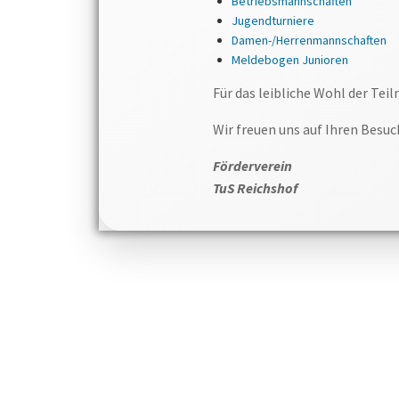
Betriebsmannschaften
Jugendturniere
Damen-/Herrenmannschaften
Meldebogen Junioren
Für das leibliche Wohl der Tei
Wir freuen uns auf Ihren Besu
Förderverein
TuS Reichshof