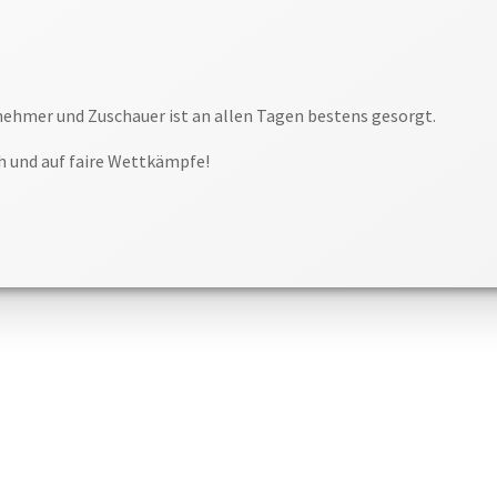
lnehmer und Zuschauer ist an allen Tagen bestens gesorgt.
ch und auf faire Wettkämpfe!