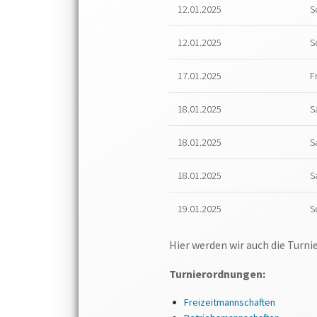
12.01.2025
S
12.01.2025
S
17.01.2025
F
18.01.2025
S
18.01.2025
S
18.01.2025
S
19.01.2025
S
Hier werden wir auch die Turn
Turnierordnungen:
Freizeitmannschaften