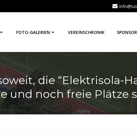
info@tus
FOTO-GALERIEN
VEREINSCHRONIK
SPONSOR
soweit, die “Elektrisola-H
e und noch freie Plätze 