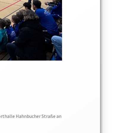
porthalle Hahnbucher Straße an