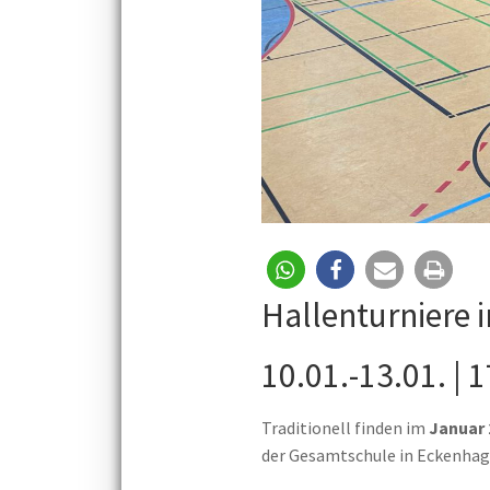
Hallenturniere 
10.01.-13.01. | 
Traditionell finden im
Januar 
der Gesamtschule in Eckenhag