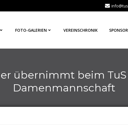
info@tus
FOTO-GALERIEN
VEREINSCHRONIK
SPONSOR
er übernimmt beim TuS 
Damenmannschaft