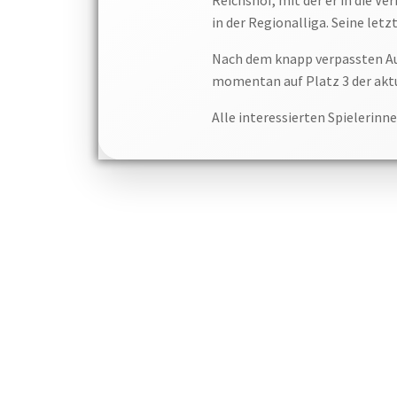
in der Regionalliga. Seine letz
Nach dem knapp verpassten Auf
momentan auf Platz 3 der aktu
Alle interessierten Spielerinn