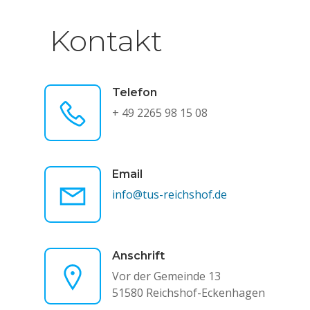
Kontakt
Telefon
+ 49 2265 98 15 08
Email
info@tus-reichshof.de
Anschrift
Vor der Gemeinde 13
51580 Reichshof-Eckenhagen