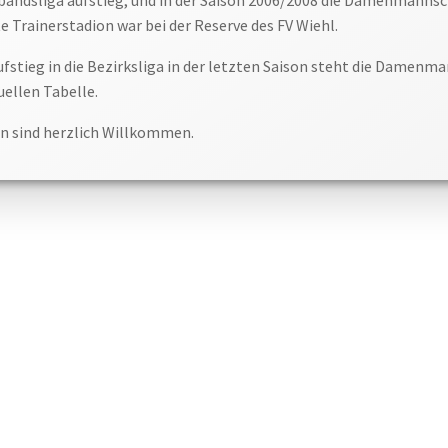
te Trainerstadion war bei der Reserve des FV Wiehl.
stieg in die Bezirksliga in der letzten Saison steht die Damenma
ellen Tabelle.
en sind herzlich Willkommen.