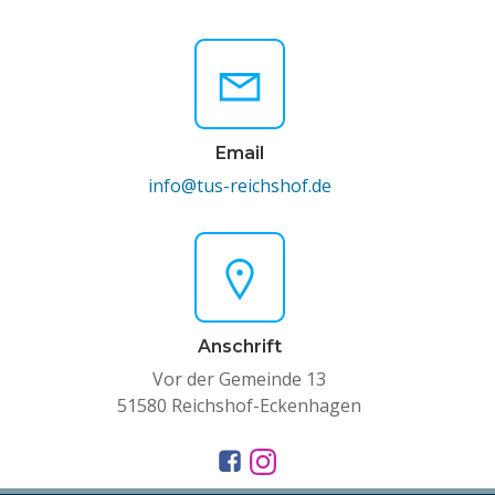
Email
info@tus-reichshof.de
Anschrift
Vor der Gemeinde 13
51580 Reichshof-Eckenhagen