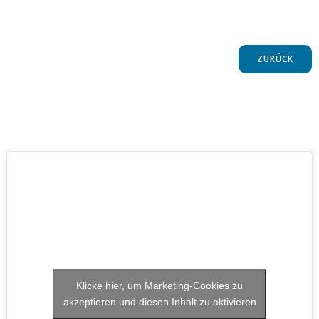
ZURÜCK
Klicke hier, um Marketing-Cookies zu
akzeptieren und diesen Inhalt zu aktivieren