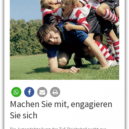
Machen Sie mit, engagieren
Sie sich