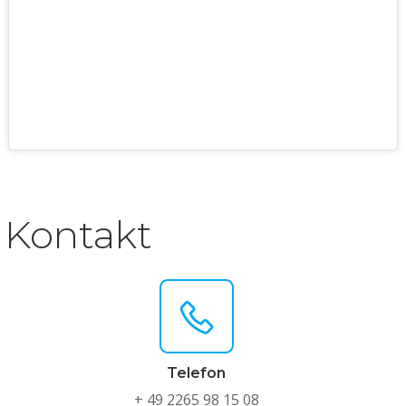
Kontakt
Telefon
+ 49 2265 98 15 08