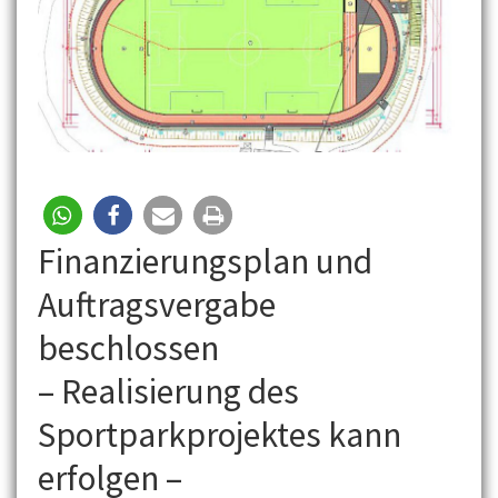
Finanzierungsplan und
Auftragsvergabe
beschlossen
– Realisierung des
Sportparkprojektes kann
erfolgen –