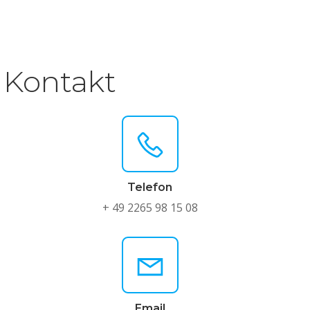
Kontakt
Telefon
+ 49 2265 98 15 08
Email