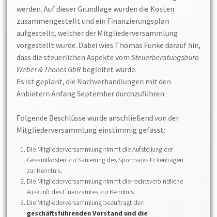
werden. Auf dieser Grundlage wurden die Kosten
zusammengestellt und ein Finanzierungsplan
aufgestellt, welcher der Mitgliederversammlung
vorgestellt wurde. Dabei wies Thomas Funke darauf hin,
dass die steuerlichen Aspekte vom
Steuerberatungsbüro
Weber & Thönes GbR
begleitet wurde.
Es ist geplant, die Nachverhandlungen mit den
Anbietern Anfang September durchzuführen.
Folgende Beschlüsse wurde anschließend von der
Mitgliederversammlung einstimmig gefasst:
Die Mitgliederversammlung nimmt die Aufstellung der
Gesamtkosten zur Sanierung des Sportparks Eckenhagen
zur Kenntnis.
Die Mitgliederversammlung nimmt die rechtsverbindliche
Auskunft des Finanzamtes zur Kenntnis.
Die Mitgliederversammlung beauftragt den
geschäftsführenden Vorstand und die