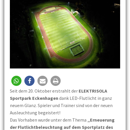
Seit dem 20. Oktober erstrahlt der
ELEKTRISOLA
Sportpark Eckenhagen
dank LED-Flutlicht in ganz
neuem Glanz. Spieler und Trainer sind von der neuen
Ausleuchtung begeistert!
Das Vorhaben wurde unter dem Thema
„Erneuerung
der Flutlichtbeleuchtung auf dem Sportplatz des