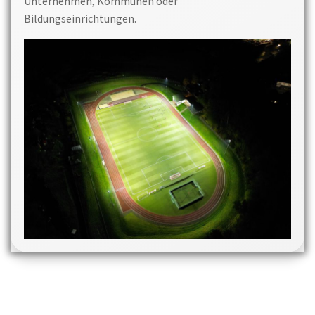
Unternehmen, Kommunen oder
Bildungseinrichtungen.