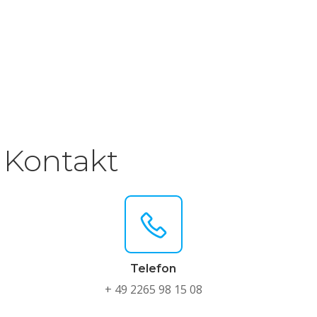
Kontakt
Telefon
+ 49 2265 98 15 08