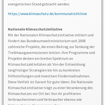
energetischen Stand gebracht werden.
https://www.klimaschutz.de/kommunalrichtlinie
Nationale Klimaschutzinitiative
Mit der Nationalen Klimaschutzinitiative initiiert und
fördert das Bundesumweltministerium seit 2008
zahlreiche Projekte, die einen Beitrag zur Senkung der
Treibhausgasemissionen leisten. Ihre Programme und
Projekte decken ein breites Spektrum an
Klimaschutzaktivitäten ab: Von der Entwicklung
langfristiger Strategien bis hin zu konkreten
Hilfestellungen und investiven Fördermaßnahmen.
Diese Vielfalt ist Garant für gute Ideen. Die Nationale
Klimaschutzinitiative trägt zu einer Verankerung des
Klimaschutzes vor Ort bei. Von ihr profitieren
Verbraucherinnen und Verbraucher ebenso wie