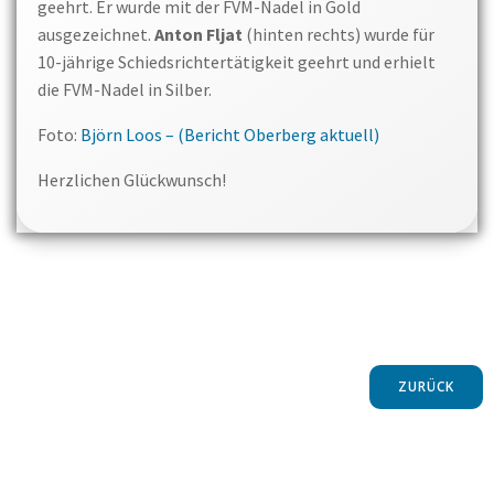
geehrt. Er wurde mit der FVM-Nadel in Gold
ausgezeichnet.
Anton Fljat
(hinten rechts) wurde für
10-jährige Schiedsrichtertätigkeit geehrt und erhielt
die FVM-Nadel in Silber.
Foto:
Björn Loos – (Bericht Oberberg aktuell)
Herzlichen Glückwunsch!
ZURÜCK