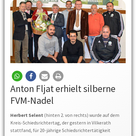
Anton Fljat erhielt silberne
FVM-Nadel
Herbert Selent
(hinten 2. von rechts) wurde auf dem
Kreis-Schiedsrichtertag, der gestern in Vilkerath
stattfand, für 20-jährige Schiedsrichtertätigkeit