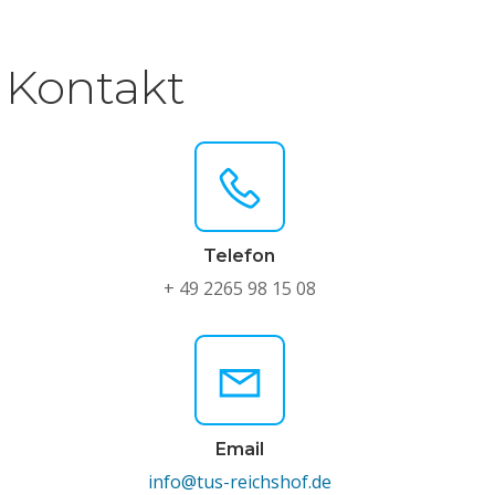
Kontakt
Telefon
+ 49 2265 98 15 08
Email
info@tus-reichshof.de