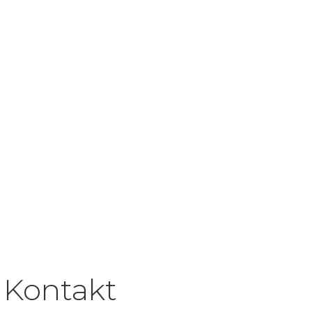
Kontakt