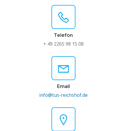
Telefon
+ 49 2265 98 15 08
Email
info@tus-reichshof.de