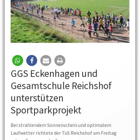
GGS Eckenhagen und
Gesamtschule Reichshof
unterstützen
Sportparkprojekt
Bei strahlendem Sonnenschein und optimalem
Laufwetter richtete der TuS Reichshof am Freitag