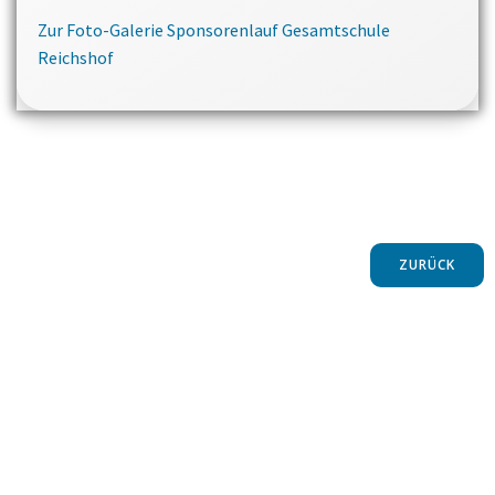
Zur Foto-Galerie Sponsorenlauf Gesamtschule
Reichshof
ZURÜCK