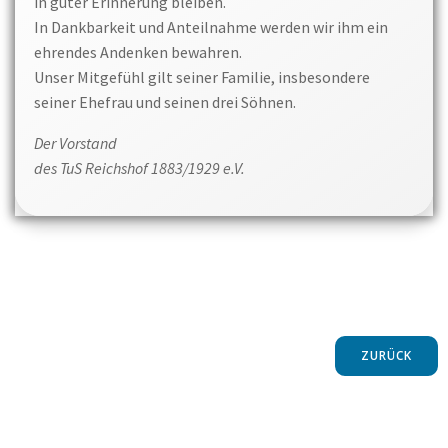
in guter Erinnerung bleiben.
In Dankbarkeit und Anteilnahme werden wir ihm ein
ehrendes Andenken bewahren.
Unser Mitgefühl gilt seiner Familie, insbesondere
seiner Ehefrau und seinen drei Söhnen.
Der Vorstand
des TuS Reichshof 1883/1929 e.V.
ZURÜCK