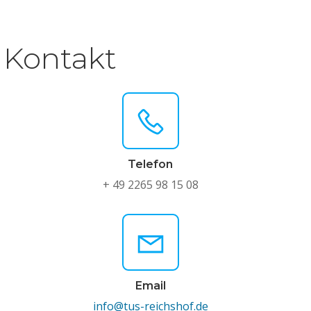
Kontakt
Telefon
+ 49 2265 98 15 08
Email
info@tus-reichshof.de