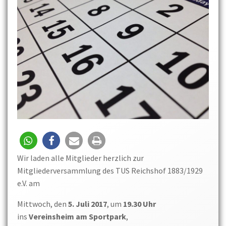
Wir laden alle Mitglieder herzlich zur
Mitgliederversammlung des TUS Reichshof 1883/1929
e.V. am
Mittwoch, den
5. Juli 2017
, um
19.30 Uhr
ins
Vereinsheim am Sportpark
,