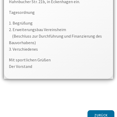
Hahnbucher Str. 21b, in Eckenhagen ein.
Tagesordnung
1. Begrüßung
2. Erweiterungsbau Vereinsheim
(Beschluss zur Durchführung und Finanzierung des
Bauvorhabens)
3. Verschiedenes
Mit sportlichen Grüßen
Der Vorstand
ZURÜCK