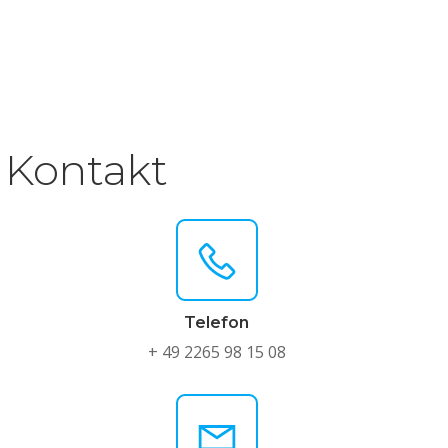
Kontakt
Telefon
+ 49 2265 98 15 08