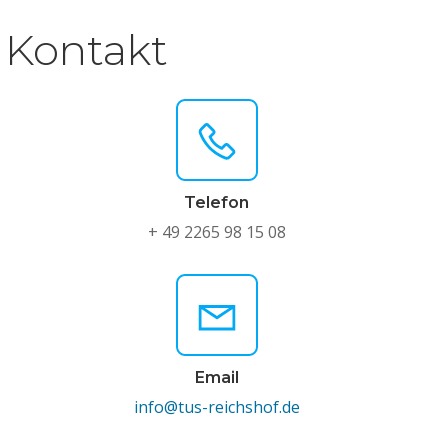
Kontakt
Telefon
+ 49 2265 98 15 08
Email
info@tus-reichshof.de