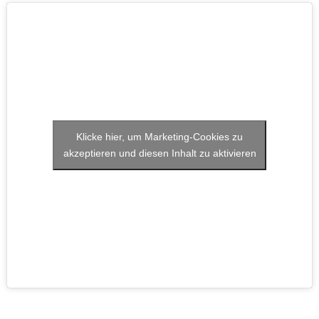
Klicke hier, um Marketing-Cookies zu
akzeptieren und diesen Inhalt zu aktivieren