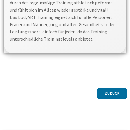
durch das regelmäßige Training athletisch geformt
und fühlt sich im Alltag wieder gestärkt und vital!
Das bodyART Training eignet sich für alle Personen:
Frauen und Männer, jung und älter, Gesundheits- oder
Leistungssport, einfach für jeden, da das Training
unterschiedliche Trainingslevels anbietet.
ZURÜCK