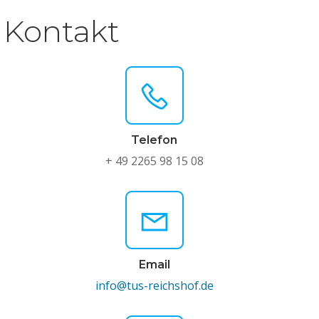
Kontakt
Telefon
+ 49 2265 98 15 08
Email
info@tus-reichshof.de