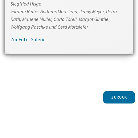
Siegfried Hisge
vordere Reihe: Andreas Mortsiefer, Jenny Meyer, Petra
Rath, Marlene Müller, Carla Törell, Margot Günther,
Wolfgang Paschke und Gerd Mortsiefer
Zur Foto-Galerie
ZURÜCK