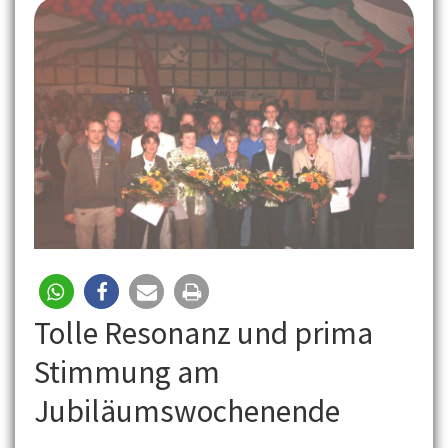
Tolle Resonanz und prima
Stimmung am
Jubiläumswochenende