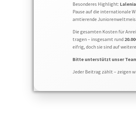
Besonderes Highlight:
Laleni
Pause auf die internationale
amtierende Juniorenweltmeis
Die gesamten Kosten für Anrei
tragen – insgesamt rund
20.00
eifrig, doch sie sind auf weit
Bitte unterstützt unser Tea
Jeder Beitrag zählt – zeigen 