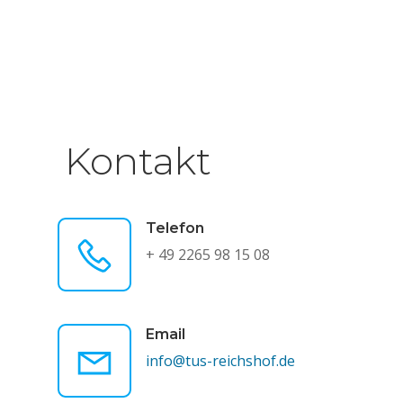
Kontakt
Telefon
+ 49 2265 98 15 08
Email
info@tus-reichshof.de