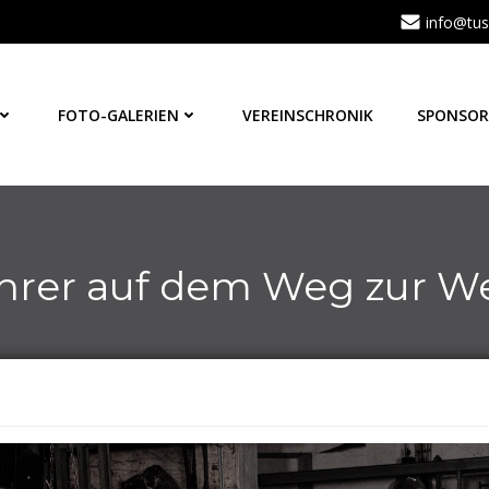
info@tus
FOTO-GALERIEN
VEREINSCHRONIK
SPONSOR
hrer auf dem Weg zur We