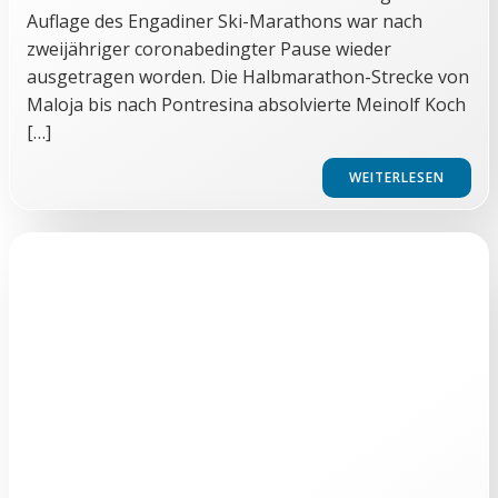
Auflage des Engadiner Ski-Marathons war nach
zweijähriger coronabedingter Pause wieder
ausgetragen worden. Die Halbmarathon-Strecke von
Maloja bis nach Pontresina absolvierte Meinolf Koch
[…]
WEITERLESEN