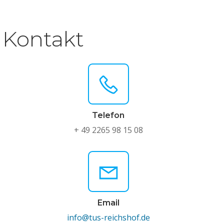
Kontakt
Telefon
+ 49 2265 98 15 08
Email
info@tus-reichshof.de