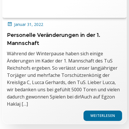
Januar 31, 2022
Personelle Veränderungen in der 1.
Mannschaft
Während der Winterpause haben sich einige
Änderungen im Kader der 1. Mannschaft des TuS
Reichshofs ergeben. So verlässt unser langjähriger
Torjäger und mehrfache Torschützenkönig der
Kreisliga C, Lucca Gerhards, den TuS. Lieber Lucca,
wir bedanken uns bei gefühlt 5000 Toren und vielen
dadurch gewonnen Spielen bei dir!Auch auf Egzon
Haklaj […]
WEITERLESEN