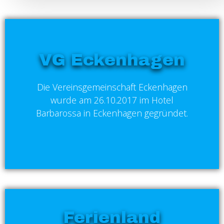
VG Eckenhagen
Die Vereinsgemeinschaft Eckenhagen
wurde am 26.10.2017 im Hotel
Barbarossa in Eckenhagen gegründet.
Ferienland