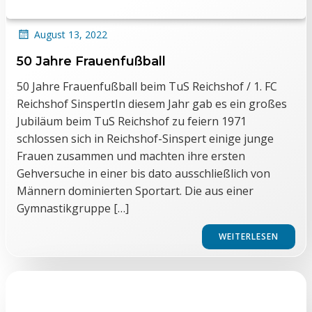
August 13, 2022
50 Jahre Frauenfußball
50 Jahre Frauenfußball beim TuS Reichshof / 1. FC
Reichshof SinspertIn diesem Jahr gab es ein großes
Jubiläum beim TuS Reichshof zu feiern 1971
schlossen sich in Reichshof-Sinspert einige junge
Frauen zusammen und machten ihre ersten
Gehversuche in einer bis dato ausschließlich von
Männern dominierten Sportart. Die aus einer
Gymnastikgruppe […]
WEITERLESEN