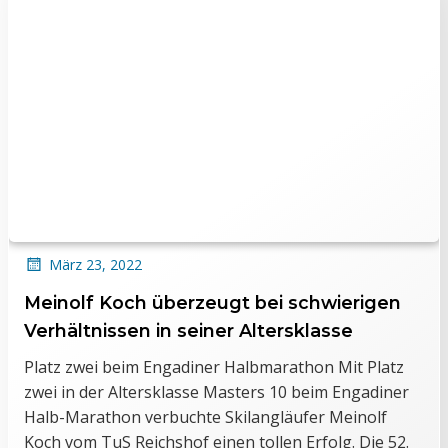
März 23, 2022
Meinolf Koch überzeugt bei schwierigen
Verhältnissen in seiner Altersklasse
Platz zwei beim Engadiner Halbmarathon Mit Platz
zwei in der Altersklasse Masters 10 beim Engadiner
Halb-Marathon verbuchte Skilangläufer Meinolf
Koch vom TuS Reichshof einen tollen Erfolg. Die 52.